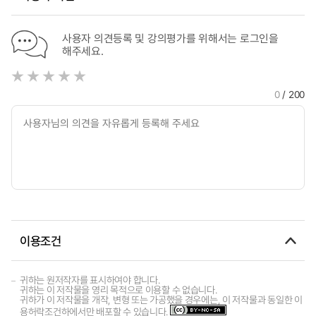
Technology(UTAUT)
사용자 의견등록 및 강의평가를 위해서는 로그인을
해주세요.
0
/ 200
이용조건
귀하는 원저작자를 표시하여야 합니다.
귀하는 이 저작물을 영리 목적으로 이용할 수 없습니다.
귀하가 이 저작물을 개작, 변형 또는 가공했을 경우에는, 이 저작물과 동일한 이
용허락조건하에서만 배포할 수 있습니다.