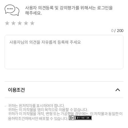
사용자 의견등록 및 강의평가를 위해서는 로그인을
해주세요.
0
/ 200
이용조건
귀하는 원저작자를 표시하여야 합니다.
귀하는 이 저작물을 영리 목적으로 이용할 수 없습니다.
귀하가 이 저작물을 개작, 변형 또는 가공했을 경우에는, 이 저작물과 동일한 이
용허락조건하에서만 배포할 수 있습니다.