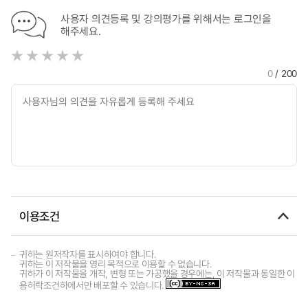
사용자 의견등록 및 강의평가를 위해서는 로그인을
해주세요.
0
/ 200
이용조건
귀하는 원저작자를 표시하여야 합니다.
귀하는 이 저작물을 영리 목적으로 이용할 수 없습니다.
귀하가 이 저작물을 개작, 변형 또는 가공했을 경우에는, 이 저작물과 동일한 이
용허락조건하에서만 배포할 수 있습니다.