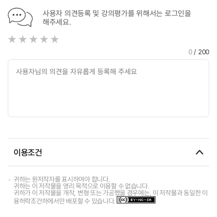
사용자 의견등록 및 강의평가를 위해서는 로그인을
해주세요.
0
/ 200
이용조건
귀하는 원저작자를 표시하여야 합니다.
귀하는 이 저작물을 영리 목적으로 이용할 수 없습니다.
귀하가 이 저작물을 개작, 변형 또는 가공했을 경우에는, 이 저작물과 동일한 이
용허락조건하에서만 배포할 수 있습니다.