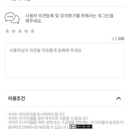
사용자 의견등록 및 강의평가를 위해서는 로그인을
해주세요.
0
/ 200
이용조건
귀하는 원저작자를 표시하여야 합니다.
귀하는 이 저작물을 영리 목적으로 이용할 수 없습니다.
귀하가 이 저작물을 개작, 변형 또는 가공했을 경우에는, 이 저작물과 동일한 이
용허락조건하에서만 배포할 수 있습니다.