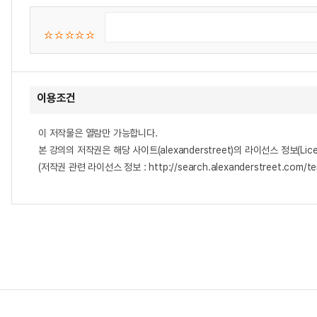
이용조건
이 저작물은 열람만 가능합니다.
본 강의의 저작권은 해당 사이트(alexanderstreet)의 라이선스 정보(Lice
(저작권 관련 라이선스 정보 : http://search.alexanderstreet.com/te