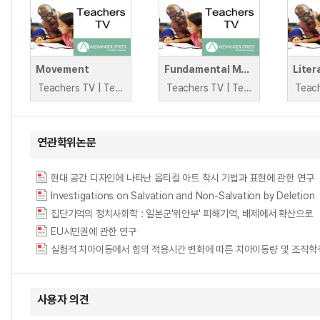
Movement
Fundamental Movement Skills
Teachers TV | Teachers TV
Teachers TV | Teachers TV
연관학위논문
현대 공간 디자인에 나타난 옵티컬 아트 착시 기법과 표현에 관한 연구
Investigations on Salvation and Non-Salvation by Deletion
집단기억의 정치사회학 : 일본군'위안부' 피해기억, 배제에서 확산으로
EU시민권에 관한 연구
사용자 의견