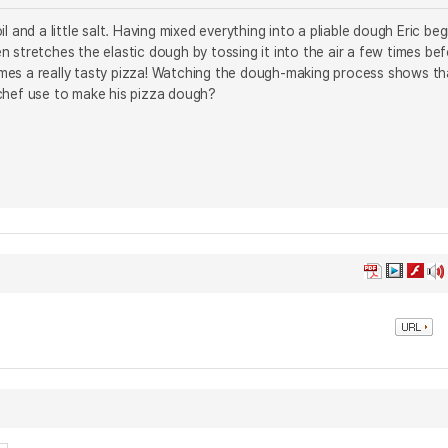
l and a little salt. Having mixed everything into a pliable dough Eric beg
en stretches the elastic dough by tossing it into the air a few times be
 comes a really tasty pizza! Watching the dough-making process shows th
hef use to make his pizza dough?