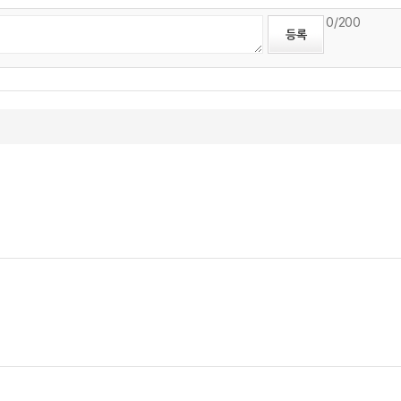
0
/200