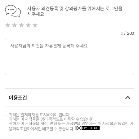
사용자 의견등록 및 강의평가를 위해서는 로그인을
해주세요.
0
/ 200
이용조건
귀하는 원저작자를 표시하여야 합니다.
귀하는 이 저작물을 영리 목적으로 이용할 수 없습니다.
귀하가 이 저작물을 개작, 변형 또는 가공했을 경우에는, 이 저작물과 동일한 이
용허락조건하에서만 배포할 수 있습니다.