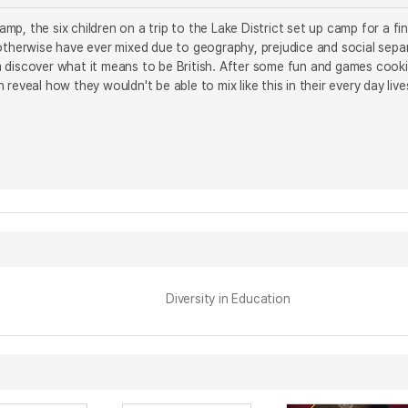
 Camp, the six children on a trip to the Lake District set up camp for a 
otherwise have ever mixed due to geography, prejudice and social separ
 discover what it means to be British. After some fun and games cooki
reveal how they wouldn't be able to mix like this in their every day live
Diversity in Education