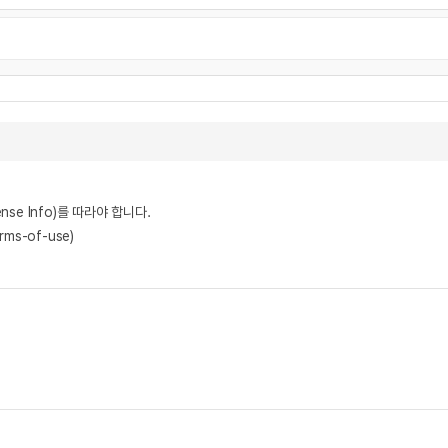
nse Info)를 따라야 합니다.
rms-of-use)