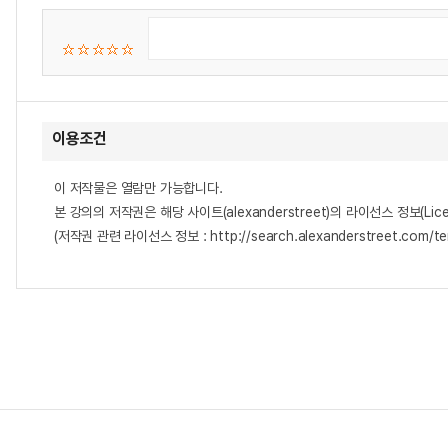
이용조건
이 저작물은 열람만 가능합니다.
본 강의의 저작권은 해당 사이트(alexanderstreet)의 라이선스 정보(Lice
(저작권 관련 라이선스 정보 : http://search.alexanderstreet.com/te