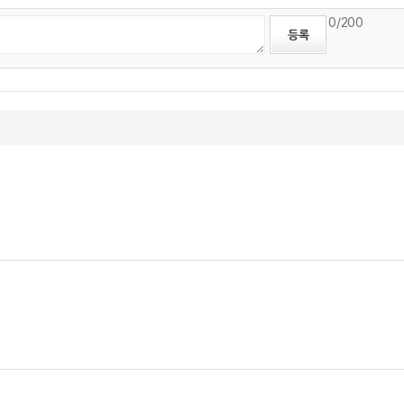
0
/200