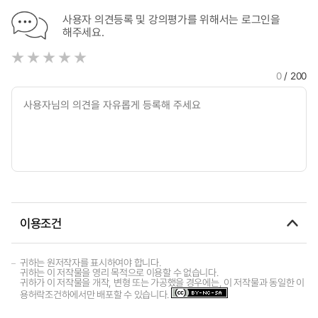
사용자 의견등록 및 강의평가를 위해서는 로그인을
해주세요.
0
/ 200
이용조건
귀하는 원저작자를 표시하여야 합니다.
귀하는 이 저작물을 영리 목적으로 이용할 수 없습니다.
귀하가 이 저작물을 개작, 변형 또는 가공했을 경우에는, 이 저작물과 동일한 이
용허락조건하에서만 배포할 수 있습니다.