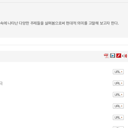
 속에 나타난 다양한 주제들을 살펴봄으로써 현대적 의미를 고찰해 보고자 한다.
극