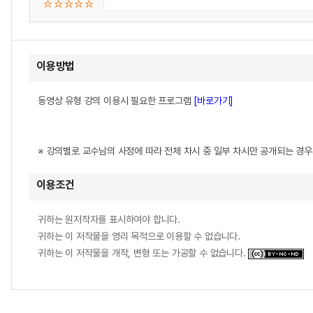
이용방법
동영상 유형 강의 이용시 필요한 프로그램
[바로가기]
※ 강의별로 교수님의 사정에 따라 전체 차시 중 일부 차시만 공개되는 경
이용조건
귀하는 원저작자를 표시하여야 합니다.
귀하는 이 저작물을 영리 목적으로 이용할 수 없습니다.
귀하는 이 저작물을 개작, 변형 또는 가공할 수 없습니다.