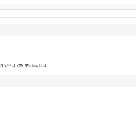
우가 있으니 양해 부탁드립니다.