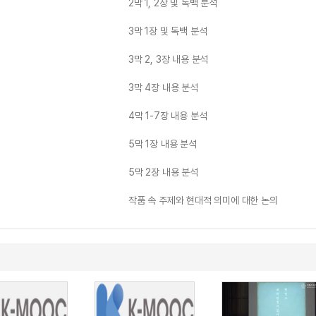
2막 1, 2장 및 독백 분석
3막 1장 및 독백 분석
3막 2, 3장 내용 분석
3막 4장 내용 분석
4막 1-7장 내용 분석
5막 1장 내용 분석
5막 2장 내용 분석
작품 속 주제와 현대적 의미에 대한 논의