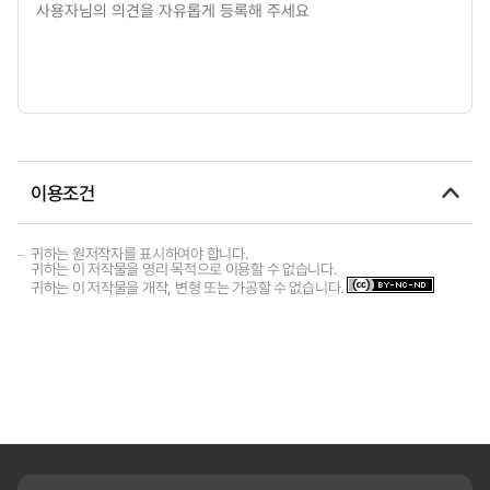
이용조건
귀하는 원저작자를 표시하여야 합니다.
귀하는 이 저작물을 영리 목적으로 이용할 수 없습니다.
귀하는 이 저작물을 개작, 변형 또는 가공할 수 없습니다.