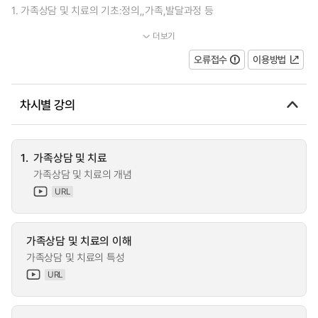
1. 가족상담 및 치료의 기초:정의,,가족,발달과정 등
더보기
...
오류접수
이용방법
차시별 강의
1.
가족상담 및 치료
가족상담 및 치료의 개념
URL
가족상담 및 치료의 이해
가족상담 및 치료의 특성
URL