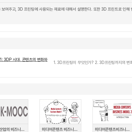
 보여주고, 3D 프린팅에 사용되는 재료에 대해서 설명한다. 또한 3D 프린트로 인해
: 3DP 시대, 콘텐츠의 변화와
1. 3D프린팅이 무엇인가? 2. 3D프린팅까지의 변
콘텐츠산업의 비즈니스 전략
미디어콘텐츠 비즈니스모델 1
미디어콘텐츠비즈니스모델2