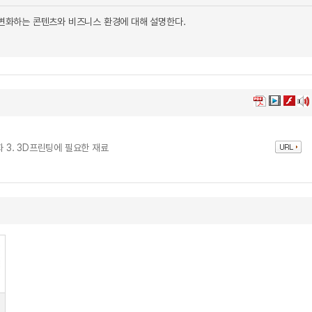
 변화하는 콘텐츠와 비즈니스 환경에 대해 설명한다.
화 3. 3D프린팅에 필요한 재료