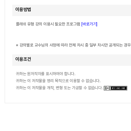
이용방법
플래쉬 유형 강의 이용시 필요한 프로그램
[바로가기]
※ 강의별로 교수님의 사정에 따라 전체 차시 중 일부 차시만 공개되는 경
이용조건
귀하는 원저작자를 표시하여야 합니다.
귀하는 이 저작물을 영리 목적으로 이용할 수 없습니다.
귀하는 이 저작물을 개작, 변형 또는 가공할 수 없습니다.