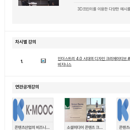
3D프린터를 이용한 다양한 예시를
차시별 강의
인더스트리 4.0 시대의 디자인 크리에이티브 #1
1.
비지니스
연관공개강의
콘텐츠산업의 비즈니스 전략
소셜미디어 콘텐츠 크리에이션 전략과 비즈니스