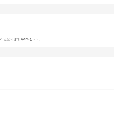
우가 있으니 양해 부탁드립니다.