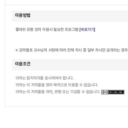
이용방법
플래쉬 유형 강의 이용시 필요한 프로그램
[바로가기]
※ 강의별로 교수님의 사정에 따라 전체 차시 중 일부 차시만 공개되는 경
이용조건
귀하는 원저작자를 표시하여야 합니다.
귀하는 이 저작물을 영리 목적으로 이용할 수 없습니다.
귀하는 이 저작물을 개작, 변형 또는 가공할 수 없습니다.