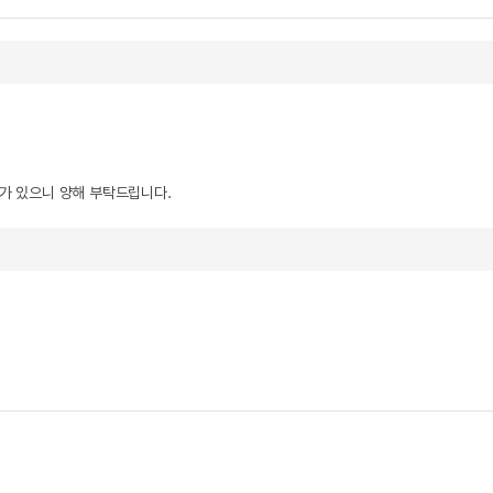
우가 있으니 양해 부탁드립니다.