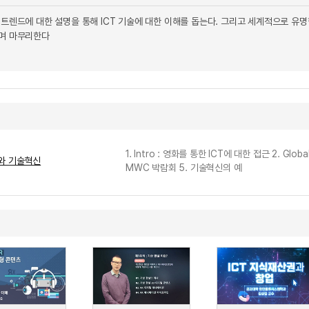
 트렌드에 대한 설명을 통해 ICT 기술에 대한 이해를 돕는다. 그리고 세계적으로 유명
하며 마무리한다
1. Intro : 영화를 통한 ICT에 대한 접근 2. Globa
d와 기술혁신
MWC 박람회 5. 기술혁신의 예