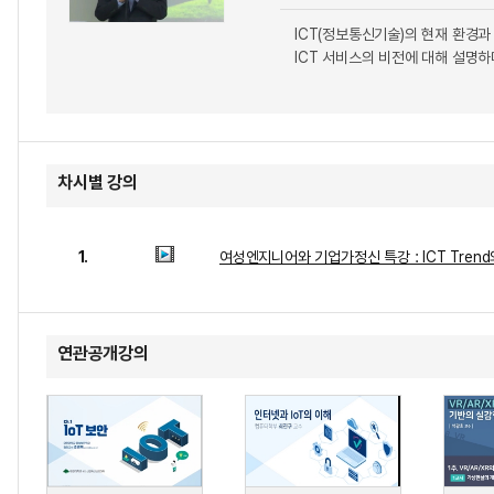
ICT(정보통신기술)의 현재 환경과
ICT 서비스의 비전에 대해 설명
차시별 강의
1.
여성엔지니어와 기업가정신 특강 : ICT Tren
연관공개강의