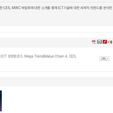
한 CES, MWC 박람회에 대한 소개를 통해 ICT기술에 대한 세계적 트렌드를 분석한
l ICT 경쟁환경 3. Mega Trend&Value Chain 4. CES,