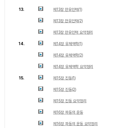
13.
제13장 만유인력(1)
제13장 만유인력(2)
제13장 만유인력 요약정리
14.
제14장 유체역학(1)
제14장 유체역학(2)
제14장 유체역학 요약정리
15.
제15장 진동(1)
제15장 진동(2)
제15장 진동 요약정리
제16장 파동의 운동
제16장 파동의 운동 요약정리