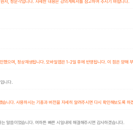
way 원저, 청문각입니다. 자세한 내용은 강의계획서를 참고하여 주시기 바랍니다.
했으며, 정상재생됩니다. 모바일앱은 1-2일 후에 반영됩니다. 이 점은 양해 
신입니다.
했습니다. 사용하시는 기종과 버전을 자세히 알려주시면 다시 확인해보도록 하
다는 말씀이었습니다. 여하튼 빠른 시일내에 해결해주시면 감사하겠습니다.