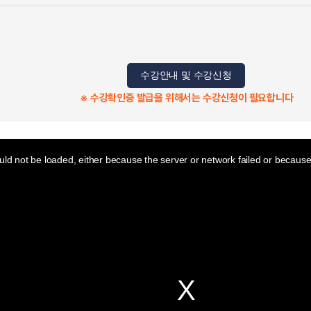
수강안내 및 수강신청
※ 수강확인증 발급을 위해서는 수강신청이 필요합니다
ld not be loaded, either because the server or network failed or because 