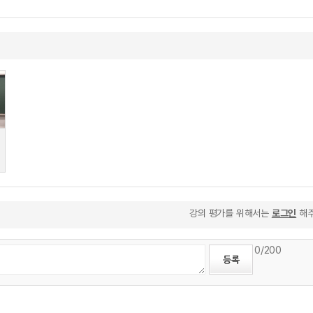
강의 평가를 위해서는
로그인
해주
0
/200