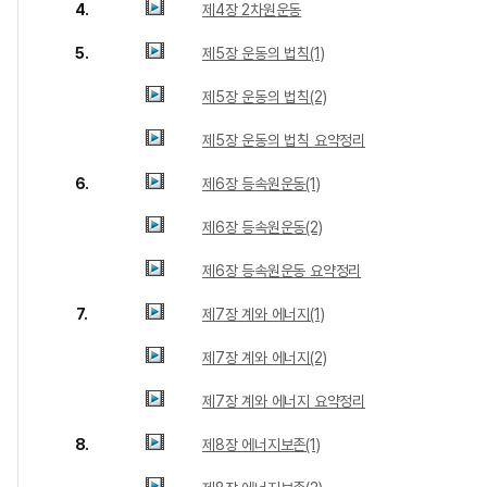
4.
제4장 2차원운동
5.
제5장 운동의 법칙(1)
제5장 운동의 법칙(2)
제5장 운동의 법칙 요약정리
6.
제6장 등속원운동(1)
제6장 등속원운동(2)
제6장 등속원운동 요약정리
7.
제7장 계와 에너지(1)
제7장 계와 에너지(2)
제7장 계와 에너지 요약정리
8.
제8장 에너지보존(1)