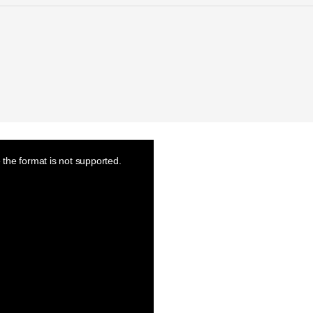
the format is not supported.