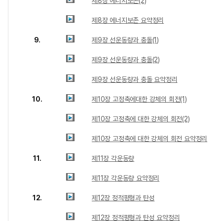
제8장 에너지보존(2)
제8장 에너지보존 요약정리
9.
제9장 선운동량과 충돌(1)
제9장 선운동량과 충돌(2)
제9장 선운동량과 충돌 요약정리
10.
제10장 고정축에대한 강체의 회전(1)
제10장 고정축에 대한 강체의 회전(2)
제10장 고정축에 대한 강체의 회전 요약정리
11.
제11장 각운동량
제11장 각운동량 요약정리
12.
제12장 정적평형과 탄성
제12장 정적평형과 탄성 요약정리