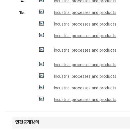
14.
Industrial processes and products
15.
Industrial processes and products
Industrial processes and products
Industrial processes and products
Industrial processes and products
Industrial processes and products
Industrial processes and products
Industrial processes and products
Industrial processes and products
연관공개강의