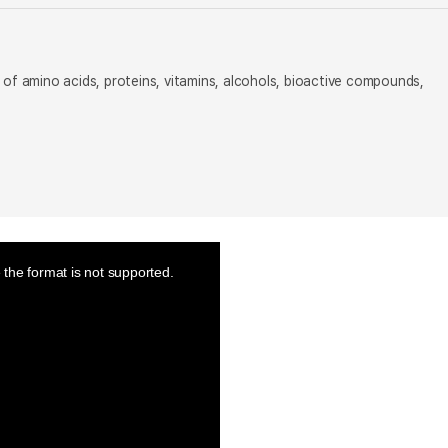
 of amino acids, proteins, vitamins, alcohols, bioactive compounds,
the format is not supported.