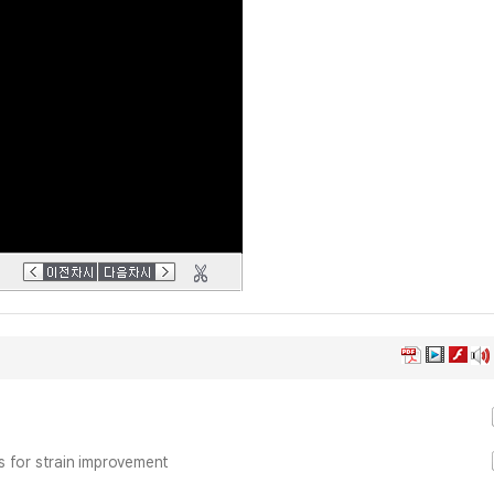
s for strain improvement