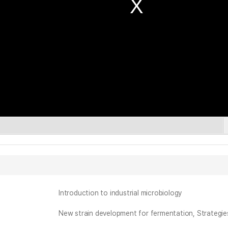
Introduction to industrial microbiology
New strain development for fermentation, Strategie