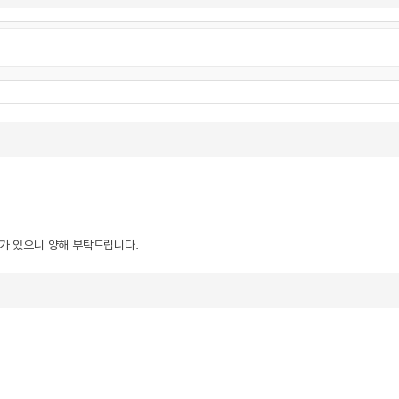
우가 있으니 양해 부탁드립니다.