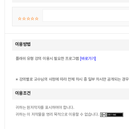
이용방법
플래쉬 유형 강의 이용시 필요한 프로그램
[바로가기]
※ 강의별로 교수님의 사정에 따라 전체 차시 중 일부 차시만 공개되는 경
이용조건
귀하는 원저작자를 표시하여야 합니다.
귀하는 이 저작물을 영리 목적으로 이용할 수 없습니다.