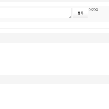
0
/200