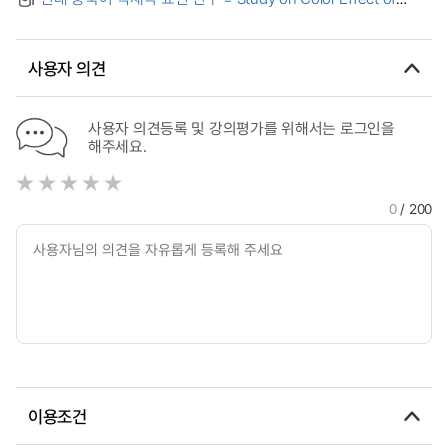
Chinese Language
사용자 의견
사용자 의견등록 및 강의평가를 위해서는 로그인을
해주세요.
0
/ 200
이용조건