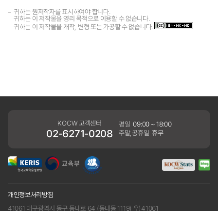
귀하는 원저작자를 표시하여야 합니다.
귀하는 이 저작물을 영리 목적으로 이용할 수 없습니다.
귀하는 이 저작물을 개작, 변형 또는 가공할 수 없습니다.
KOCW 고객센터
평일
09:00 ~ 18:00
02-6271-0208
주말,공휴일
휴무
개인정보처리방침
41061 대구광역시 동구 동내로 64 (동내동 1119) 우)41061
COPYRIGHT KERIS. ALLRIGHTS RESERVED