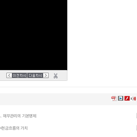
 4. 재무관리의 기본명제
복수현금흐름의 가치