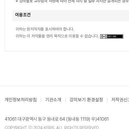
※ 강의별로 교수님의 사정에 따라 전체 차시 중 일부 차시만 공개되는 경
이용조건
귀하는 원저작자를 표시하여야 합니다.
귀하는 이 저작물을 영리 목적으로 이용할 수 없습니다.
개인정보처리방침
기관소개
강의보기 환경설정
저작권신
41061 대구광역시 동구 동내로 64 (동내동 1119) 우)41061
COPYRIGHT ⓒ 2024 KERIS. ALL RIGHTS RESERVED