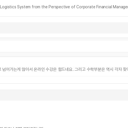
cs System from the Perspective of Corporate Financial Manag
 넘어가는게 많아서 온라인 수강은 힘드네요. 그리고 수학부분은 역시 각자 찾