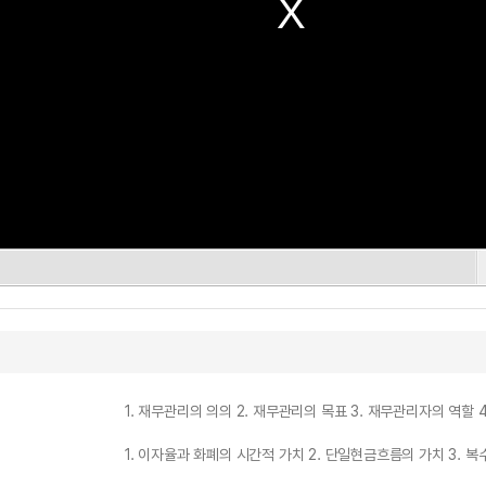
1. 재무관리의 의의 2. 재무관리의 목표 3. 재무관리자의 역할
1. 이자율과 화폐의 시간적 가치 2. 단일현금흐름의 가치 3. 