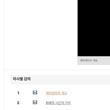
재무관리의 개요
차시별 강의
1.
재무관리의 개요
2.
화폐의 시간적 가치