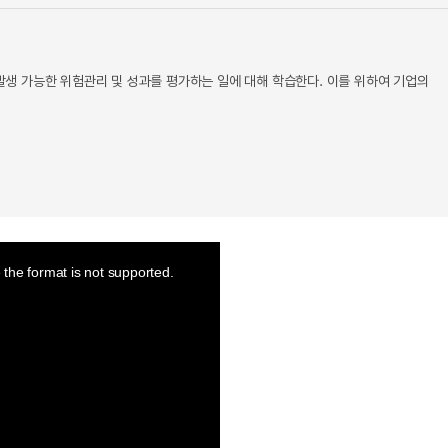
 발생 가능한 위험관리 및 성과를 평가하는 일에 대해 학습한다. 이를 위하여 기업의
the format is not supported.