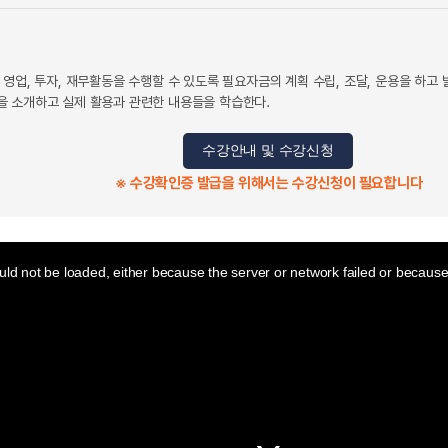
영업, 투자, 재무활동을 수행할 수 있도록 필요자금의 계획 수립, 조달, 운용을 하고
 소개하고 실제 활용과 관련한 내용들을 학습한다.
수강안내 및 수강신청
※ 수강확인증 발급을 위해서는 수강신청이 필요합니다
ld not be loaded, either because the server or network failed or because 