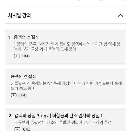
차시별 강의
1.
용액의 성질 1
1 용액의 종류: 분자간 힘과 용해도 용액에서의 분자간 힘 액체 용
액과 분자 극성 기체 용액와 고체 용액
URL
용액의 성질 2
2 물질은 왜 용해되는가? 용해 과정의 이해 3 평형 과정으로서 용해
도 4 농도 용어
URL
2.
용액의 성질 3 / 유기 화합물과 탄소 원자의 성질 1
5 용액의 총괄성/ 1 탄소의 특별한 성질과 유기 분자의 특성
URL