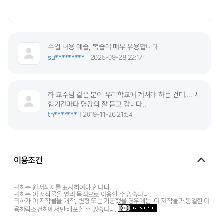
수업 내용 예습, 복습에 매우 유용합니다.
su*********
2025-09-28 22:17
하 교수님 같은 분이 우리학교에 계셔야 하는 건데.... 시
험기간마다 명강의 잘 듣고 갑니다..
tn*******
2019-11-26 21:54
이용조건
귀하는 원저작자를 표시하여야 합니다.
귀하는 이 저작물을 영리 목적으로 이용할 수 없습니다.
귀하가 이 저작물을 개작, 변형 또는 가공했을 경우에는, 이 저작물과 동일한 이
용허락조건하에서만 배포할 수 있습니다.