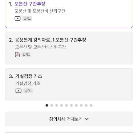
1.
모분산 구간추정
모분산 및 모분산비 신뢰구간
URL
2.
응용통계 강의자료_1 모분산 구간추정
모분산 및 모분산비 신뢰구간
URL
3.
가설검정 기초
가설검정 기초
URL
강의차시
전체보기