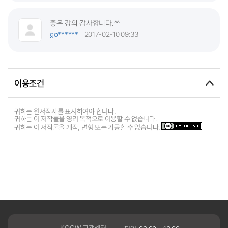
좋은 강의 감사합니다.^^
go******
2017-02-10 09:33
이용조건
귀하는 원저작자를 표시하여야 합니다.
귀하는 이 저작물을 영리 목적으로 이용할 수 없습니다.
귀하는 이 저작물을 개작, 변형 또는 가공할 수 없습니다.
KOCW 고객센터