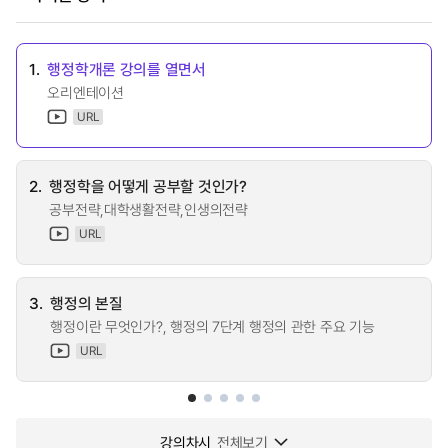
1.
행정학개론 강의를 열면서
오리엔테이션
URL
2.
행정학을 어떻게 공부할 것인가?
공부전략,대학생활전략,인생의전략
URL
3.
행정의 본질
행정이란 무엇인가?, 행정의 7단계 행정의 관한 주요 기능
URL
강의차시
전체보기