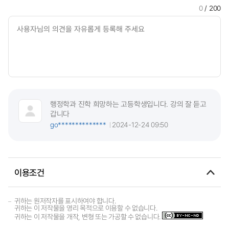
0
/ 200
행정학과 진학 희망하는 고등학생입니다. 강의 잘 듣고
갑니다
go**************
2024-12-24 09:50
이용조건
귀하는 원저작자를 표시하여야 합니다.
귀하는 이 저작물을 영리 목적으로 이용할 수 없습니다.
귀하는 이 저작물을 개작, 변형 또는 가공할 수 없습니다.