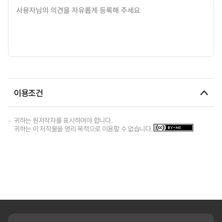
이용조건
귀하는 원저작자를 표시하여야 합니다.
귀하는 이 저작물을 영리 목적으로 이용할 수 없습니다.