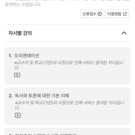
훈련하는 수업입니다.
오류접수
이용방법
차시별 강의
1.
오리엔테이션
※교수자 및 학교(기관)의 사정으로 인해 서비스 중지된 차시입니
다.
2.
독서와 토론에 대한 기본 이해
※교수자 및 학교(기관)의 사정으로 인해 서비스 중지된 차시입니
다.