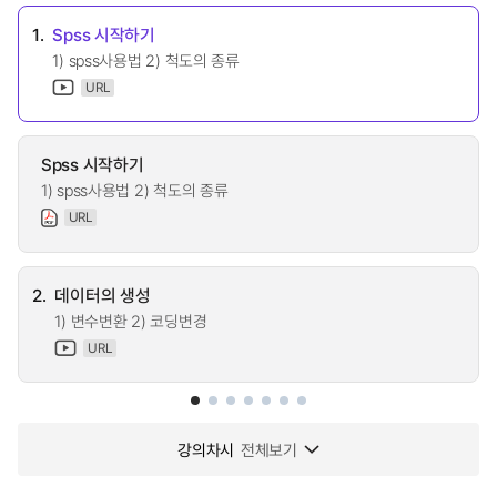
1.
Spss 시작하기
1) spss사용법 2) 척도의 종류
URL
Spss 시작하기
1) spss사용법 2) 척도의 종류
URL
2.
데이터의 생성
1) 변수변환 2) 코딩변경
URL
강의차시
전체보기