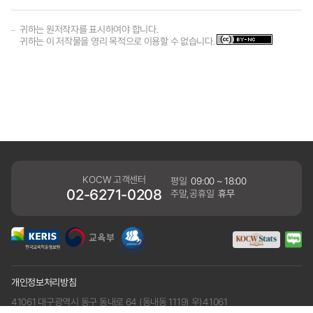
귀하는 원저작자를 표시하여야 합니다.
귀하는 이 저작물을 영리 목적으로 이용할 수 없습니다.
KOCW 고객센터
평일
09:00 ~ 18:00
02-6271-0208
주말,공휴일
휴무
개인정보처리방침
41061 대구광역시 동구 동내로 64 (동내동 1119) 우)41061