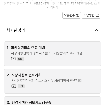
장지향적 전략적 계획, 정보수집과 시장 수요 예측, 마케팅환경탐색, 소비
더보기
자시장과 구매행동, 기업시장과...
오류접수
이용방법
차시별 강의
1.
마케팅관리의 주요 개념
시장지향전략과 정보시스템1: 마케팅관리의 주요 개념
URL
2.
시장지향적 전략계획
3시장지향전략과 정보시스템2: 시장지향적 전략계획
URL
3.
환경탐색과 정보시스템구축