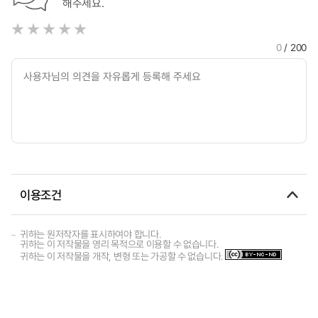
해주세요.
0
/ 200
이용조건
귀하는 원저작자를 표시하여야 합니다.
귀하는 이 저작물을 영리 목적으로 이용할 수 없습니다.
귀하는 이 저작물을 개작, 변형 또는 가공할 수 없습니다.