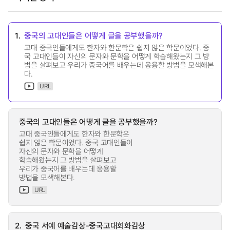
1.
중국의 고대인들은 어떻게 글을 공부했을까?
고대 중국인들에게도 한자와 한문학은 쉽지 않은 학문이었다. 중
국 고대인들이 자신의 문자와 문학을 어떻게 학습해왔는지 그 방
법을 살펴보고 우리가 중국어를 배우는데 응용할 방법을 모색해본
다.
URL
중국의 고대인들은 어떻게 글을 공부했을까?
고대 중국인들에게도 한자와 한문학은
쉽지 않은 학문이었다. 중국 고대인들이
자신의 문자와 문학을 어떻게
학습해왔는지 그 방법을 살펴보고
우리가 중국어를 배우는데 응용할
방법을 모색해본다.
URL
2.
중국 서예 예술감상-중국고대회화감상