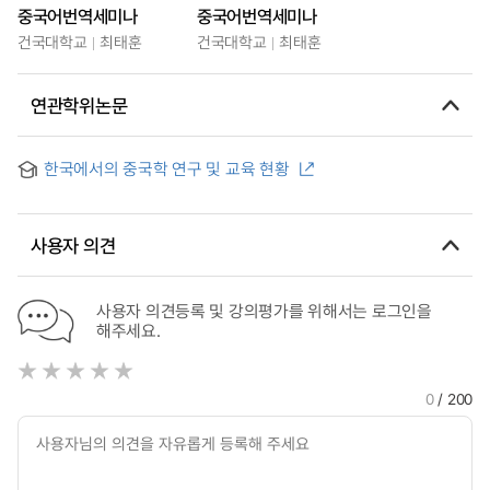
중국어번역세미나
중국어번역세미나
건국대학교
최태훈
건국대학교
최태훈
연관학위논문
한국에서의 중국학 연구 및 교육 현황
사용자 의견
사용자 의견등록 및 강의평가를 위해서는 로그인을
해주세요.
0
/ 200