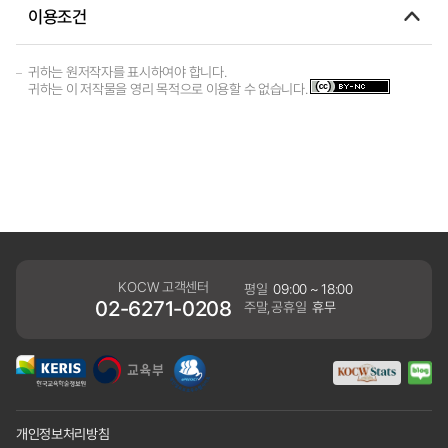
이용조건
귀하는 원저작자를 표시하여야 합니다.
귀하는 이 저작물을 영리 목적으로 이용할 수 없습니다.
KOCW 고객센터
평일
09:00 ~ 18:00
02-6271-0208
주말,공휴일
휴무
개인정보처리방침