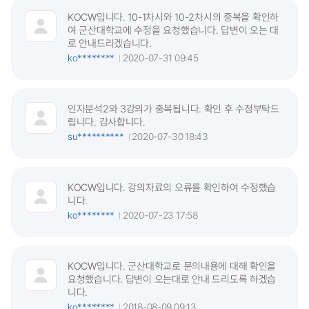
KOCW입니다. 10-1차시와 10-2차시의 중복을 확인하
여 군산대학교에 수정을 요청했습니다. 답변이 오는 대
로 안내드리겠습니다.
ko********
2020-07-31 09:45
인자분석2와 3강의가 중복됩니다. 확인 후 수정부탁드
립니다. 감사합니다.
su**********
2020-07-30 18:43
KOCW입니다. 강의자료의 오류를 확인하여 수정했습
니다.
ko********
2020-07-23 17:58
KOCW입니다. 군산대학교로 문의내용에 대해 확인을
요청했습니다. 답변이 오는대로 안내 드리도록 하겠습
니다.
ko********
2018-08-09 09:13