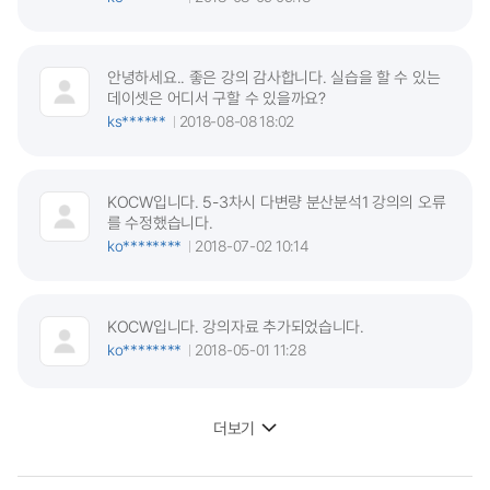
안녕하세요.. 좋은 강의 감사합니다. 실습을 할 수 있는
데이셋은 어디서 구할 수 있을까요?
ks******
2018-08-08 18:02
KOCW입니다. 5-3차시 다변량 분산분석1 강의의 오류
를 수정했습니다.
ko********
2018-07-02 10:14
KOCW입니다. 강의자료 추가되었습니다.
ko********
2018-05-01 11:28
더보기