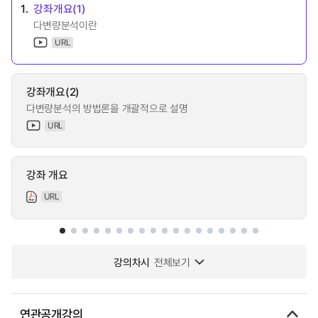
1.
강좌개요(1)
다변량분석이란
URL
강좌개요(2)
다변량분석의 방법론을 개괄적으로 설명
URL
강좌 개요
URL
강의차시
전체보기
연관공개강의