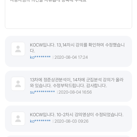
KOCW입니다. 13,14차시 강의를 확인하여 수정했습니
다.
ko********
2020-08-04 17:24
13차에 정준상관분석이, 14차에 군집분석 강의가 올라
와 있습니다. 수정부탁드립니다. 감사합니다.
su**********
2020-08-04 16:56
KOCW입니다. 10-2차시 강의영상이 수정되었습니다.
ko********
2020-08-03 09:26