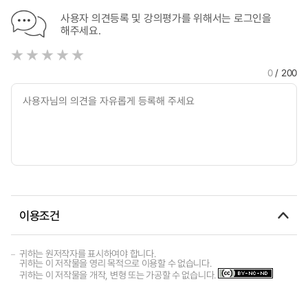
사용자 의견등록 및 강의평가를 위해서는 로그인을
해주세요.
0
/ 200
이용조건
귀하는 원저작자를 표시하여야 합니다.
귀하는 이 저작물을 영리 목적으로 이용할 수 없습니다.
귀하는 이 저작물을 개작, 변형 또는 가공할 수 없습니다.