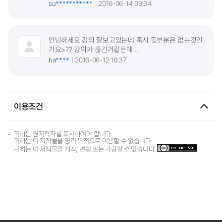
su***********
2016-06-14 09:34
안녕하세요 강의 잘보고있는데 혹시 뒷부분은 없는것인
가요>?? 강의가 끊긴거같은데 ..
ha****
2016-06-12 16:37
이용조건
귀하는 원저작자를 표시하여야 합니다.
귀하는 이 저작물을 영리 목적으로 이용할 수 없습니다.
귀하는 이 저작물을 개작, 변형 또는 가공할 수 없습니다.