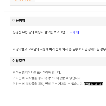
이용방법
동영상 유형 강의 이용시 필요한 프로그램
[바로가기]
※ 강의별로 교수님의 사정에 따라 전체 차시 중 일부 차시만 공개되는 경
이용조건
귀하는 원저작자를 표시하여야 합니다.
귀하는 이 저작물을 영리 목적으로 이용할 수 없습니다.
귀하는 이 저작물을 개작, 변형 또는 가공할 수 없습니다.