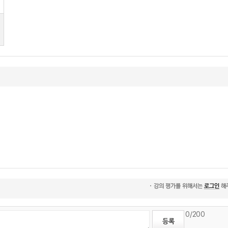
0
/200