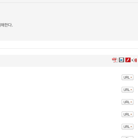
이해한다.