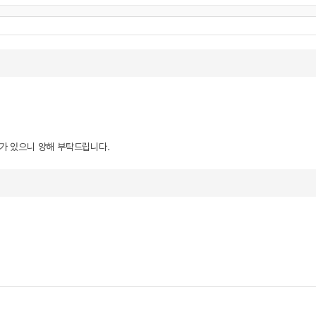
우가 있으니 양해 부탁드립니다.