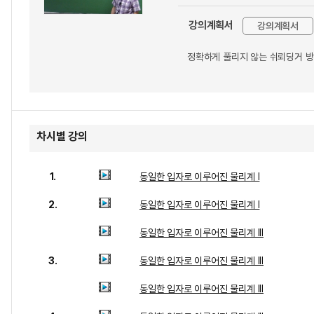
강의계획서
강의계획서
정확하게 풀리지 않는 쉬뢰딩거 방
차시별 강의
1.
동일한 입자로 이루어진 물리계 I
2.
동일한 입자로 이루어진 물리계 I
동일한 입자로 이루어진 물리계 III
3.
동일한 입자로 이루어진 물리계 III
동일한 입자로 이루어진 물리계 III