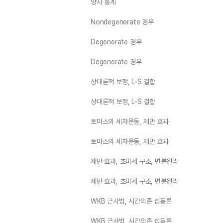
양자 통계
Nondegenerate 경우
Degenerate 경우
Degenerate 경우
상대론적 보정, L-S 결합
상대론적 보정, L-S 결합
토마스의 세차운동, 제만 효과
토마스의 세차운동, 제만 효과
제만 효과, 초미세 구조, 변분원리
제만 효과, 초미세 구조, 변분원리
WKB 근사법, 시간의존 섭동론
WKB 근사법, 시간의존 섭동론