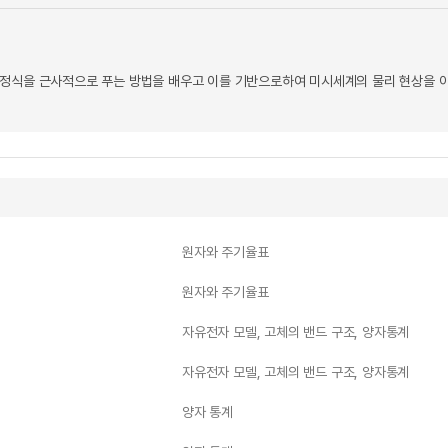
정식을 근사적으로 푸는 방법을 배우고 이를 기반으로하여 미시세계의 물리 현상을 
원자와 주기율표
원자와 주기율표
자유전자 모델, 고체의 밴드 구조, 양자통계
자유전자 모델, 고체의 밴드 구조, 양자통계
양자 통계