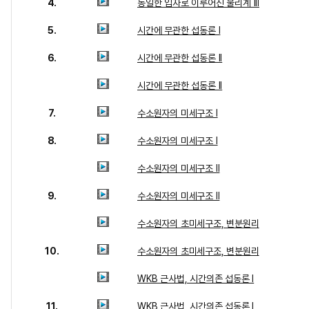
4.
동일한 입자로 이루어진 물리계 III
5.
시간에 무관한 섭동론 I
6.
시간에 무관한 섭동론 II
시간에 무관한 섭동론 II
7.
수소원자의 미세구조 I
8.
수소원자의 미세구조 I
수소원자의 미세구조 II
9.
수소원자의 미세구조 II
수소원자의 초미세구조, 변분원리
10.
수소원자의 초미세구조, 변분원리
WKB 근사법, 시간의존 섭동론 I
11.
WKB 근사법, 시간의존 섭동론 I