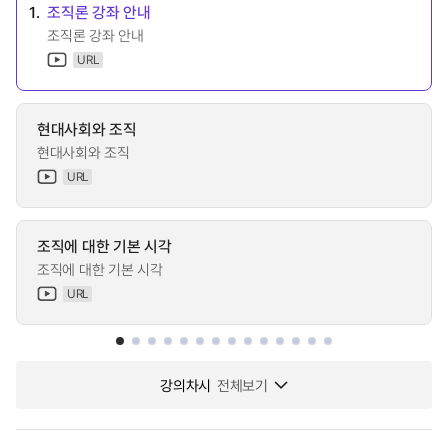
1.
조직론 강좌 안내
조직론 강좌 안내
URL
현대사회와 조직
현대사회와 조직
URL
조직에 대한 기본 시각
조직에 대한 기본 시각
URL
강의차시
전체보기