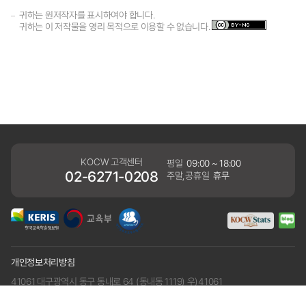
귀하는 원저작자를 표시하여야 합니다.
귀하는 이 저작물을 영리 목적으로 이용할 수 없습니다.
KOCW 고객센터
평일
09:00 ~ 18:00
02-6271-0208
주말,공휴일
휴무
개인정보처리방침
41061 대구광역시 동구 동내로 64 (동내동 1119) 우)41061
COPYRIGHT KERIS. ALLRIGHTS RESERVED