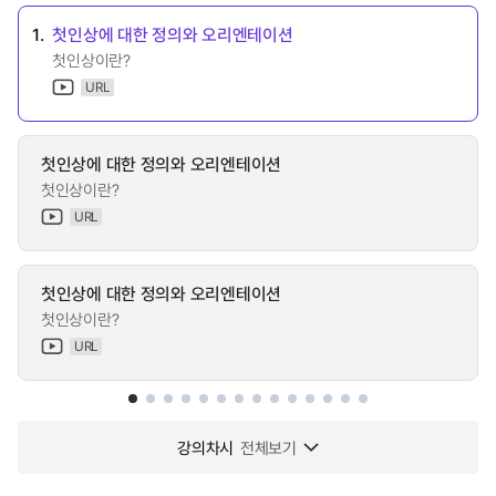
1.
첫인상에 대한 정의와 오리엔테이션
첫인상이란?
URL
첫인상에 대한 정의와 오리엔테이션
첫인상이란?
URL
첫인상에 대한 정의와 오리엔테이션
첫인상이란?
URL
강의차시
전체보기