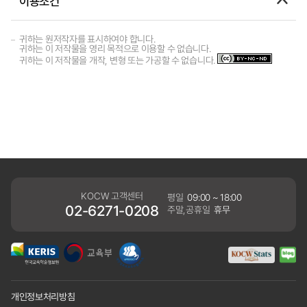
이용조건
귀하는 원저작자를 표시하여야 합니다.
귀하는 이 저작물을 영리 목적으로 이용할 수 없습니다.
귀하는 이 저작물을 개작, 변형 또는 가공할 수 없습니다.
KOCW 고객센터
평일
09:00 ~ 18:00
02-6271-0208
주말,공휴일
휴무
개인정보처리방침