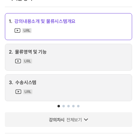
1.
강의내용소개 및 물류시스템개요
URL
2.
물류영역 및 기능
URL
3.
수송시스템
URL
강의차시
전체보기