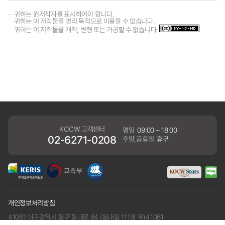
귀하는 원저작자를 표시하여야 합니다.
귀하는 이 저작물을 영리 목적으로 이용할 수 없습니다.
귀하는 이 저작물을 개작, 변형 또는 가공할 수 없습니다.
KOCW 고객센터
평일
09:00 ~ 18:00
02-6271-0208
주말,공휴일
휴무
개인정보처리방침
41061 대구광역시 동구 동내로 64 (동내동 1119) 우)41061