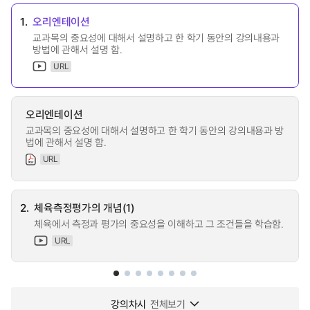
1.
오리엔테이션
교과목의 중요성에 대해서 설명하고 한 학기 동안의 강의내용과
방법에 관해서 설명 함.
URL
오리엔테이션
교과목의 중요성에 대해서 설명하고 한 학기 동안의 강의내용과 방
법에 관해서 설명 함.
URL
2.
체육측정평가의 개념(1)
체육에서 측정과 평가의 중요성을 이해하고 그 조건들을 학습함.
URL
강의차시
전체보기