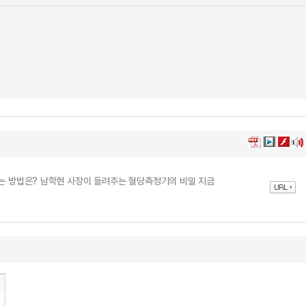
하는 방법은? 남학현 사장이 들려주는 혈당측정기의 비밀 지금