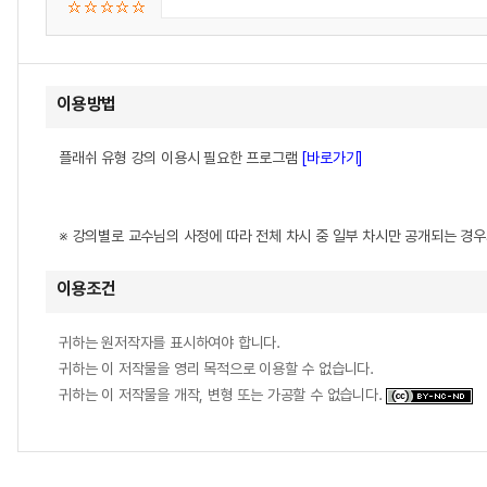
이용방법
플래쉬 유형 강의 이용시 필요한 프로그램
[바로가기]
※ 강의별로 교수님의 사정에 따라 전체 차시 중 일부 차시만 공개되는 경
이용조건
귀하는 원저작자를 표시하여야 합니다.
귀하는 이 저작물을 영리 목적으로 이용할 수 없습니다.
귀하는 이 저작물을 개작, 변형 또는 가공할 수 없습니다.