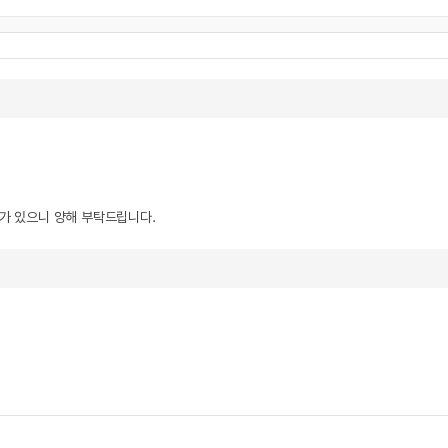
우가 있으니 양해 부탁드립니다.