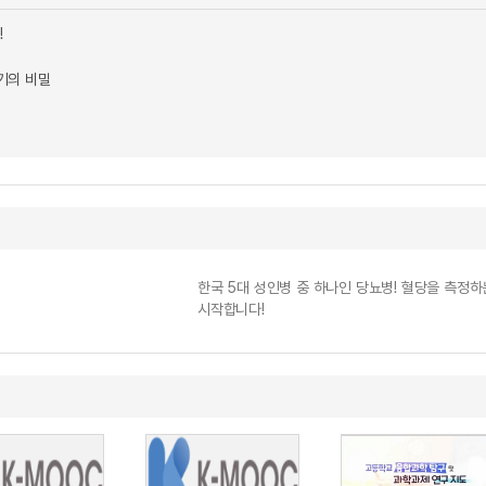
!
기의 비밀
한국 5대 성인병 중 하나인 당뇨병! 혈당을 측정
시작합니다!