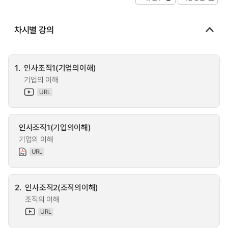
차시별 강의
1.
인사조직1(기업의이해)
기업의 이해
URL
인사조직1(기업의이해)
기업의 이해
URL
2.
인사조직2(조직의이해)
조직의 이해
URL