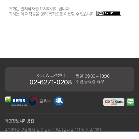
귀하는 원저작자를 표시하여야 합니다.
귀하는 이 저작물을 영리 목적으로 이용할 수 없습니다.
KOCW 고객센터
평일
09:00 ~ 18:00
02-6271-0208
주말,공휴일
휴무
개인정보처리방침
41061 대구광역시 동구 동내로 64 (동내동 1119) 우)41061
COPYRIGHT KERIS. ALLRIGHTS RESERVED