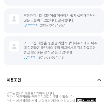
혼동하기 쉬운 일본어를 이해하기 쉽게 설명해주셔서
많은 도움이 되었습니다. 감사합니다.
is*******
2015-10-13 19:57
와 어려운 내용을 정말 알기쉽게 강의해주시네요. 아주
대 학생들은 좋겠네요 우리 학교에서도 강의하셨으면
좋겠네요 좋은 강의 잘 듣고 갑니다!
do*****
2015-09-02 11:48
이용조건
귀하는 원저작자를 표시하여야 합니다.
귀하는 이 저작물을 영리 목적으로 이용할 수 없습니다.
귀하는 이 저작물을 개작, 변형 또는 가공할 수 없습니다.