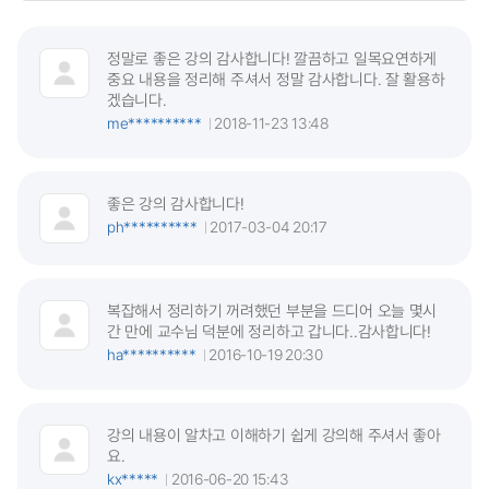
정말로 좋은 강의 감사합니다! 깔끔하고 일목요연하게
중요 내용을 정리해 주셔서 정말 감사합니다. 잘 활용하
겠습니다.
me**********
2018-11-23 13:48
좋은 강의 감사합니다!
ph**********
2017-03-04 20:17
복잡해서 정리하기 꺼려했던 부분을 드디어 오늘 몇시
간 만에 교수님 덕분에 정리하고 갑니다..감사합니다!
ha**********
2016-10-19 20:30
강의 내용이 알차고 이해하기 쉽게 강의해 주셔서 좋아
요.
kx*****
2016-06-20 15:43