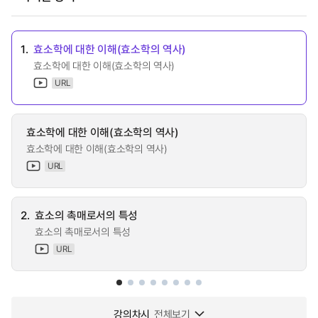
1.
효소학에 대한 이해(효소학의 역사)
효소학에 대한 이해(효소학의 역사)
URL
효소학에 대한 이해(효소학의 역사)
효소학에 대한 이해(효소학의 역사)
URL
2.
효소의 촉매로서의 특성
효소의 촉매로서의 특성
URL
강의차시
전체보기