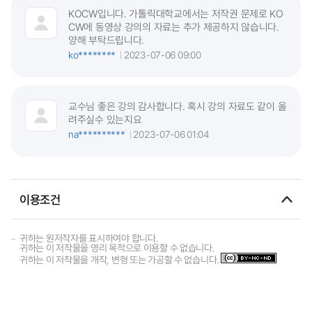
KOCW입니다. 가톨릭대학교에서는 저작권 문제로 KO
CW에 동영상 강의의 자료는 추가 제공하지 않습니다.
양해 부탁드립니다.
ko********
2023-07-06 09:00
교수님 좋은 강의 감사합니다. 혹시 강의 자료도 같이 올
려주실수 있는지요
na**********
2023-07-06 01:04
이용조건
귀하는 원저작자를 표시하여야 합니다.
귀하는 이 저작물을 영리 목적으로 이용할 수 없습니다.
귀하는 이 저작물을 개작, 변형 또는 가공할 수 없습니다.