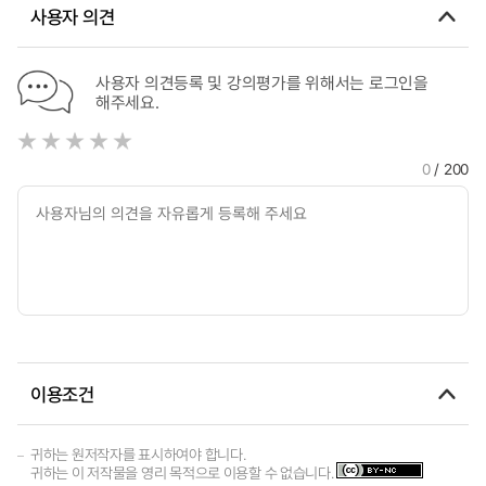
사용자 의견
사용자 의견등록 및 강의평가를 위해서는 로그인을
해주세요.
0
/ 200
이용조건
귀하는 원저작자를 표시하여야 합니다.
귀하는 이 저작물을 영리 목적으로 이용할 수 없습니다.