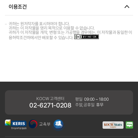
이용조건
귀하는 원저작자를 표시하여야 합니다.
귀하는 이 저작물을 영리 목적으로 이용할 수 없습니다.
귀하가 이 저작물을 개작, 변형 또는 가공했을 경우에는, 이 저작물과 동일한 이
용허락조건하에서만 배포할 수 있습니다.
KOCW 고객센터
평일
09:00 ~ 18:00
02-6271-0208
주말,공휴일
휴무