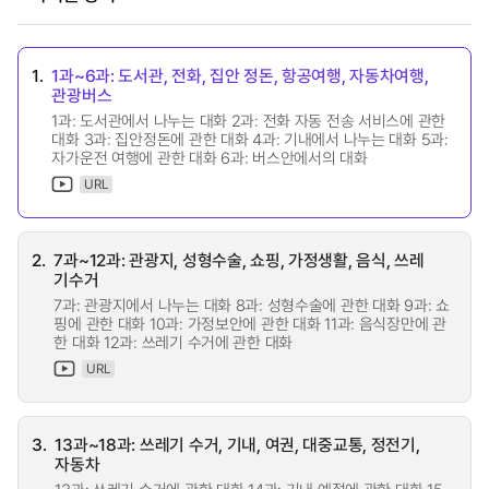
1.
1과~6과: 도서관, 전화, 집안 정돈, 항공여행, 자동차여행,
관광버스
1과: 도서관에서 나누는 대화 2과: 전화 자동 전송 서비스에 관한
대화 3과: 집안정돈에 관한 대화 4과: 기내에서 나누는 대화 5과:
자가운전 여행에 관한 대화 6과: 버스안에서의 대화
URL
2.
7과~12과: 관광지, 성형수술, 쇼핑, 가정생활, 음식, 쓰레
기수거
7과: 관광지에서 나누는 대화 8과: 성형수술에 관한 대화 9과: 쇼
핑에 관한 대화 10과: 가정보안에 관한 대화 11과: 음식장만에 관
한 대화 12과: 쓰레기 수거에 관한 대화
URL
3.
13과~18과: 쓰레기 수거, 기내, 여권, 대중교통, 정전기,
자동차