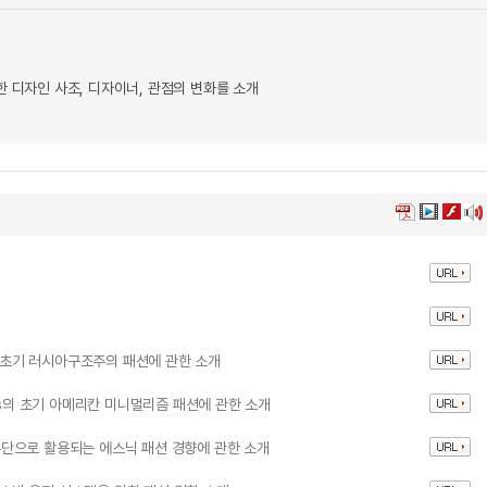
 디자인 사조, 디자이너, 관점의 변화를 소개
s 초기 러시아구조주의 패션에 관한 소개
0s의 초기 아메리칸 미니멀리즘 패션에 관한 소개
단으로 활용되는 에스닉 패션 경향에 관한 소개