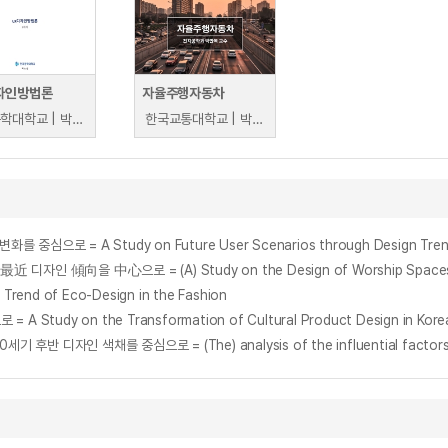
자인방법론
자율주행자동차
한국공학대학교 | 박노섭
한국교통대학교 | 박만복
 A Study on Future User Scenarios through Design Trend Analy
nd of Eco-Design in the Fashion
y on the Transformation of Cultural Product Design in Korean