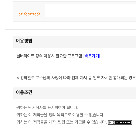
이용방법
실버라이트 강의 이용시 필요한 프로그램
[바로가기]
※ 강의별로 교수님의 사정에 따라 전체 차시 중 일부 차시만 공개되는 경
이용조건
귀하는 원저작자를 표시하여야 합니다.
귀하는 이 저작물을 영리 목적으로 이용할 수 없습니다.
귀하는 이 저작물을 개작, 변형 또는 가공할 수 없습니다.