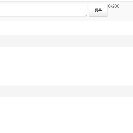
0
/200