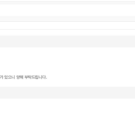
우가 있으니 양해 부탁드립니다.