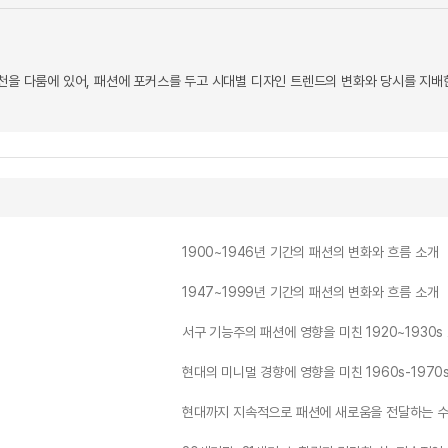
천을 다룸에 있어, 패션에 포커스를 두고 시대별 디자인 트렌드의 변화와 당시를 지배한
1900~1946년 기간의 패션의 변화와 흐름 소개
1947~1999년 기간의 패션의 변화와 흐름 소개
서구 기능주의 패션에 영향을 미친 1920~1930
현대의 미니멀 경향에 영향을 미친 1960s-197
현대까지 지속적으로 패션에 새로움을 전달하는 수