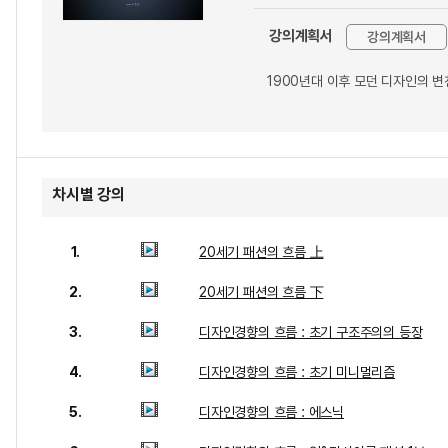
강의계획서
강의계획서
1900년대 이후 모던 디자인의 변
차시별 강의
1.
20세기 패션의 흐름 上
2.
20세기 패션의 흐름 下
3.
디자인경향의 흐름 : 초기 구조주의의 등장
4.
디자인경향의 흐름 : 초기 미니멀리즘
5.
디자인경향의 흐름 : 에스닉