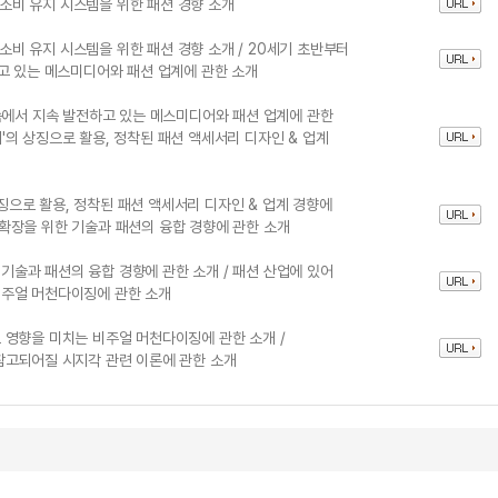
 소비 유지 시스템을 위한 패션 경향 소개
 소비 유지 시스템을 위한 패션 경향 소개 / 20세기 초반부터
고 있는 메스미디어와 패션 업계에 관한 소개
속에서 지속 발전하고 있는 메스미디어와 패션 업계에 관한
미지'의 상징으로 활용, 정착된 패션 액세서리 디자인 & 업계
상징으로 활용, 정착된 패션 액세서리 디자인 & 업계 경향에
의 확장을 위한 기술과 패션의 융합 경향에 관한 소개
 기술과 패션의 융합 경향에 관한 소개 / 패션 산업에 있어
비주얼 머천다이징에 관한 소개
 영향을 미치는 비주얼 머천다이징에 관한 소개 /
참고되어질 시지각 관련 이론에 관한 소개