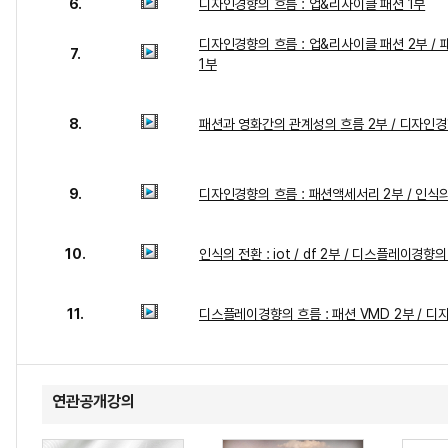
6.
디자인경향의 흐름 : 업&리사이클 패션 1부
디자인경향의 흐름 : 업&리사이클 패션 2부 /
7.
1부
8.
패션과 영화간의 관계성의 흐름 2부 / 디자인경
9.
디자인경향의 흐름 : 패션액세서리 2부 / 인식의 전환
10.
인식의 전환 : iot / df 2부 / 디스플레이경향의
11.
디스플레이경향의 흐름 : 패션 VMD 2부 / 디
연관공개강의