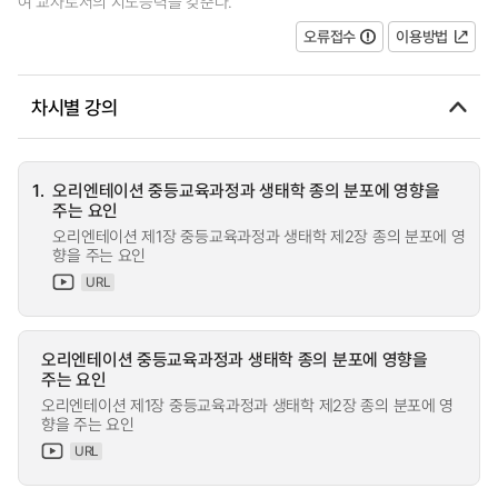
여 교사로서의 지도능력을 갖춘다.
오류접수
이용방법
차시별 강의
1.
오리엔테이션 중등교육과정과 생태학 종의 분포에 영향을
주는 요인
오리엔테이션 제1장 중등교육과정과 생태학 제2장 종의 분포에 영
향을 주는 요인
URL
오리엔테이션 중등교육과정과 생태학 종의 분포에 영향을
주는 요인
오리엔테이션 제1장 중등교육과정과 생태학 제2장 종의 분포에 영
향을 주는 요인
URL