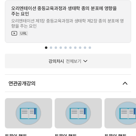
오리엔테이션 중등교육과정과 생태학 종의 분포에 영향을
주는 요인
오리엔테이션 제1장 중등교육과정과 생태학 제2장 종의 분포에 영
향을 주는 요인
URL
강의차시
전체보기
연관공개강의