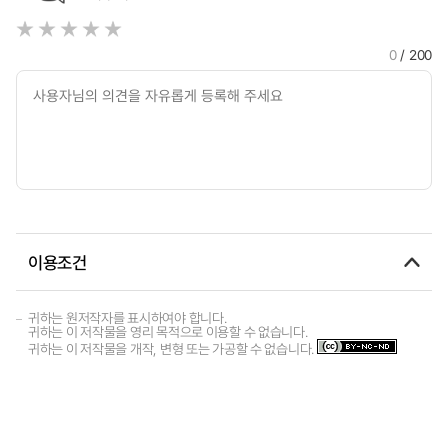
0
/ 200
이용조건
귀하는 원저작자를 표시하여야 합니다.
귀하는 이 저작물을 영리 목적으로 이용할 수 없습니다.
귀하는 이 저작물을 개작, 변형 또는 가공할 수 없습니다.