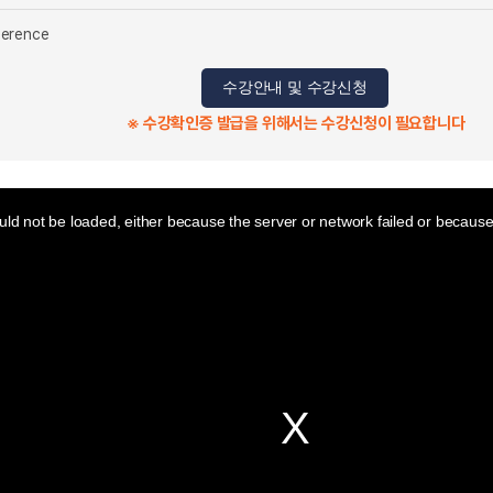
ference
수강안내 및 수강신청
※ 수강확인증 발급을 위해서는 수강신청이 필요합니다
ld not be loaded, either because the server or network failed or because 