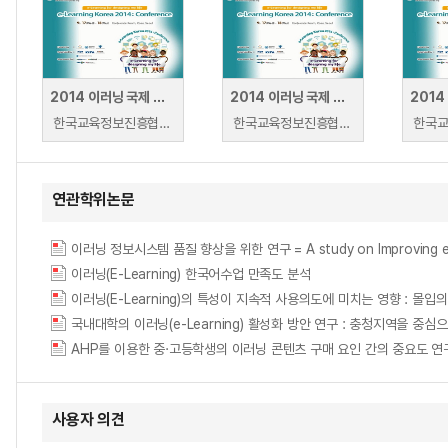
2014 이러닝 국제 콘퍼런스 : Developing the PETAL e-Learning Platform~
2014 이러닝 국제 콘퍼런스: Analysis of e-Learning Program Management for Adults in Korea
한국교육정보진흥협회 | Vincent Tam
한국교육정보진흥협회 | Don-Min, Choi
연관학위논문
이러닝 정보시스템 품질 향상을 위한 연구 = A study on Improving e-L
이러닝(E-Learning) 한국어수업 만족도 분석
국내대학의 이러닝(e-Learning) 활성화 방안 연구 : 충청지역을 중심으로 = Resear
AHP를 이용한 중·고등학생의 이러닝 콘텐츠 구매 요인 간의 중요도 연구 = A Study 
사용자 의견