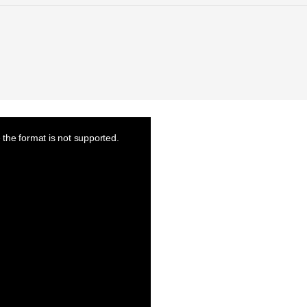
the format is not supported.