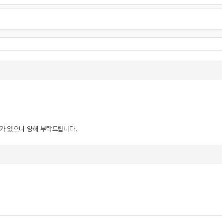
우가 있으니 양해 부탁드립니다.