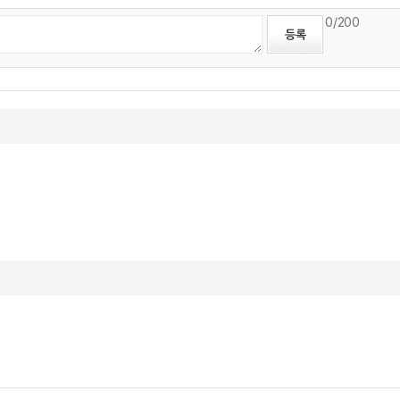
0
/200