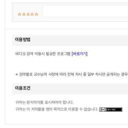
이용방법
비디오 강의 이용시 필요한 프로그램
[바로가기]
※ 강의별로 교수님의 사정에 따라 전체 차시 중 일부 차시만 공개되는 경
이용조건
귀하는 원저작자를 표시하여야 합니다.
귀하는 이 저작물을 영리 목적으로 이용할 수 없습니다.