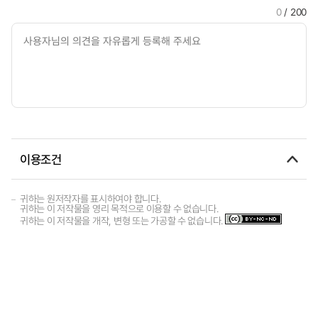
0
/ 200
이용조건
귀하는 원저작자를 표시하여야 합니다.
귀하는 이 저작물을 영리 목적으로 이용할 수 없습니다.
귀하는 이 저작물을 개작, 변형 또는 가공할 수 없습니다.