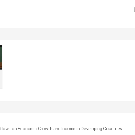
 on Economic Growth and Income in Developing Countries