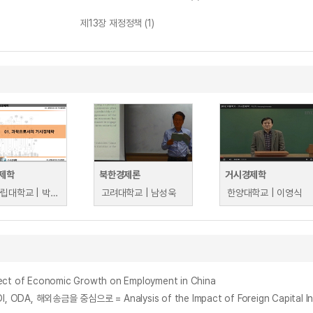
제13장 재정정책 (1)
제학
북한경제론
거시경제학
경상국립대학교 | 박종수
고려대학교 | 남성욱
한양대학교 | 이영식
 of Economic Growth on Employment in China
송금을 중심으로 = Analysis of the Impact of Foreign Capital Inflows