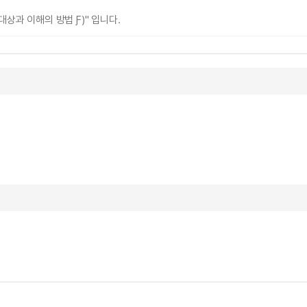
상과 이해의 방법 Ƒ)" 입니다.