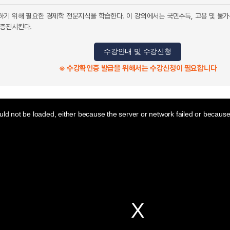
기 위해 필요한 경제학 전문지식을 학습한다. 이 강의에서는 국민수득, 고용 및 물가수
 증진시킨다.
수강안내 및 수강신청
※ 수강확인증 발급을 위해서는 수강신청이 필요합니다
ld not be loaded, either because the server or network failed or because 