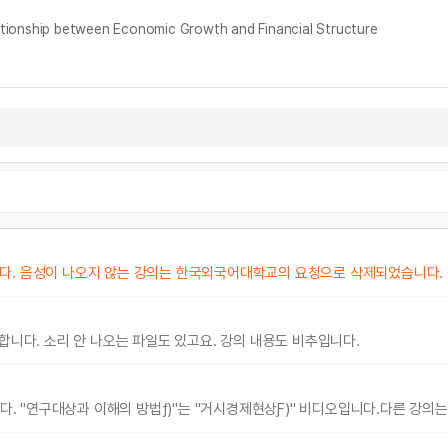
ship between Economic Growth and Financial Structure
니다. 음성이 나오지 않는 강의는 한국외국어대학교의 요청으로 삭제되었습니다.
합니다. 소리 안 나오는 파일도 있고요. 강의 내용도 비추입니다.
니다. "연구대상과 이해의 방법ƒ)"는 "거시경제현상Ƒ)" 비디오입니다.다른 강의는