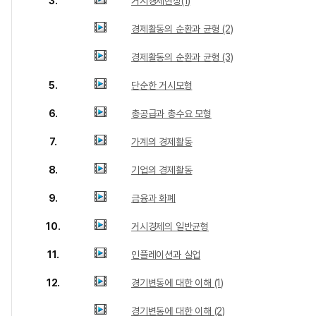
3.
거시경제현상(1)
경제활동의 순환과 균형 (2)
경제활동의 순환과 균형 (3)
5.
단순한 거시모형
6.
총공급과 총수요 모형
7.
가계의 경제활동
8.
기업의 경제활동
9.
금융과 화폐
10.
거시경제의 일반균형
11.
인플레이션과 실업
12.
경기변동에 대한 이해 (1)
경기변동에 대한 이해 (2)