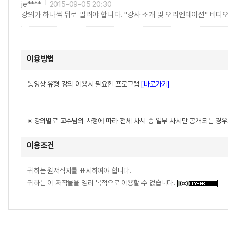
je****
2015-09-05 20:30
강의가 하나씩 뒤로 밀려야 합니다. "강사 소개 및 오리엔테이션" 비디오
이용방법
동영상 유형 강의 이용시 필요한 프로그램
[바로가기]
※ 강의별로 교수님의 사정에 따라 전체 차시 중 일부 차시만 공개되는 경
이용조건
귀하는 원저작자를 표시하여야 합니다.
귀하는 이 저작물을 영리 목적으로 이용할 수 없습니다.