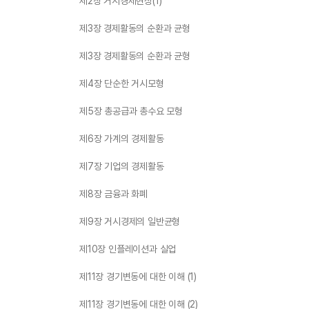
제2장 거시경제현상(1)
제3장 경제활동의 순환과 균형
제3장 경제활동의 순환과 균형
제4장 단순한 거시모형
제5장 총공급과 총수요 모형
제6장 가계의 경제활동
제7장 기업의 경제활동
제8장 금융과 화폐
제9장 거시경제의 일반균형
제10장 인플레이션과 실업
제11장 경기변동에 대한 이해 (1)
제11장 경기변동에 대한 이해 (2)