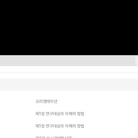
오리엔테이션
제1장 연구대상과 이해의 방법
제1장 연구대상과 이해의 방법