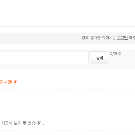
강의 평가를 위해서는
로그인
해주
0
/200
 감사합니다
 체크해 보지 못 했습니다.