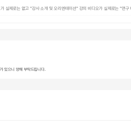
가 실제로는 없고 "강사 소개 및 오리엔테이션" 강의 비디오가 실제로는 "연구 대
우가 있으니 양해 부탁드립니다.