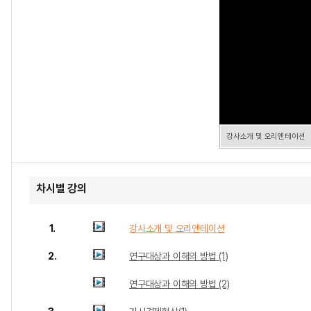
강사소개 및 오리엔테이션
차시별 강의
1.
강사소개 및 오리엔테이션
2.
연구대상과 이해의 방법 (1)
연구대상과 이해의 방법 (2)