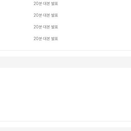
20분 대본 발표
20분 대본 발표
20분 대본 발표
20분 대본 발표