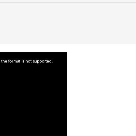
the format is not supported.