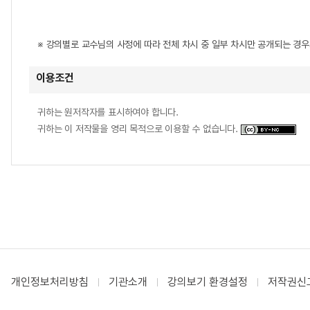
※ 강의별로 교수님의 사정에 따라 전체 차시 중 일부 차시만 공개되는 경
이용조건
귀하는 원저작자를 표시하여야 합니다.
귀하는 이 저작물을 영리 목적으로 이용할 수 없습니다.
개인정보처리방침
기관소개
강의보기 환경설정
저작권신