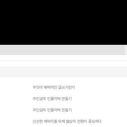
가
무엇이 매력적인 글쓰기인가
주인공의 인물이력 만들기
주인공의 인물이력 만들기
신선한 캐릭터를 위해 발상의 전환이 중요하다