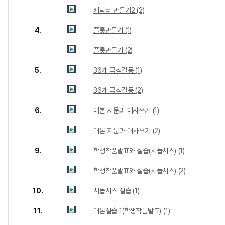
캐릭터 만들기2 (2)
4.
플롯만들기 (1)
플롯만들기 (2)
5.
36개 극적갈등 (1)
36개 극적갈등 (2)
6.
대본 지문과 대사쓰기 (1)
대본 지문과 대사쓰기 (2)
9.
학생작품발표와 실습(시놉시스) (1)
학생작품발표와 실습(시놉시스) (2)
10.
시놉시스 실습 (1)
11.
대본실습 1(학생작품발표) (1)