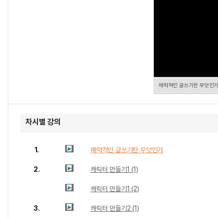
매력적인 글쓰기란 무엇인
차시별 강의
1.
매력적인 글쓰기란 무엇인가
2.
캐릭터 만들기1 (1)
캐릭터 만들기1 (2)
3.
캐릭터 만들기2 (1)