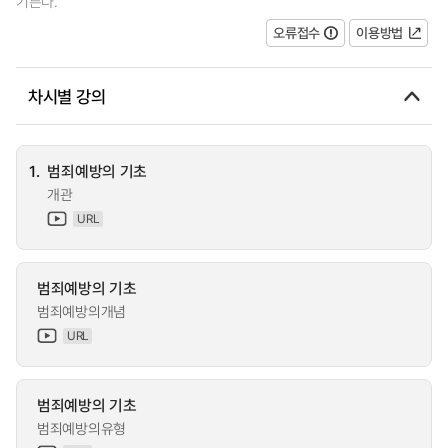
기른다.
오류접수
이용방법
차시별 강의
1.
범죄예방의 기초
개관
URL
범죄예방의 기초
범죄예방의개념
URL
범죄예방의 기초
범죄예방의유형