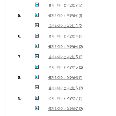
불가리아어번역연습2 (2)
5.
불가리아어번역연습3 (1)
불가리아어번역연습3 (2)
6.
불가리아어번역연습4 (1)
불가리아어번역연습4 (2)
7.
불가리아어번역연습5 (1)
불가리아어번역연습5 (2)
8.
불가리아어번역연습6 (1)
불가리아어번역연습6 (2)
9.
불가리아어번역연습7 (1)
불가리아어번역연습7 (2)