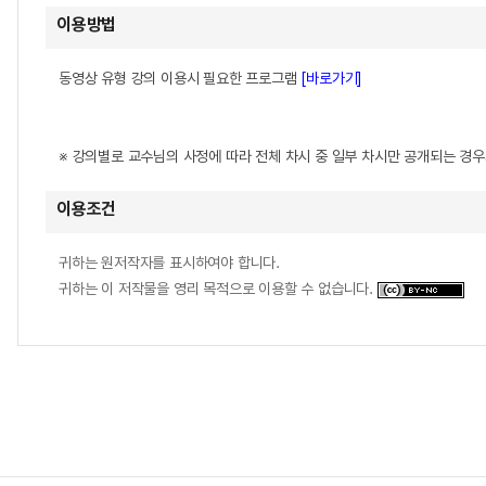
이용방법
동영상 유형 강의 이용시 필요한 프로그램
[바로가기]
※ 강의별로 교수님의 사정에 따라 전체 차시 중 일부 차시만 공개되는 경
이용조건
귀하는 원저작자를 표시하여야 합니다.
귀하는 이 저작물을 영리 목적으로 이용할 수 없습니다.