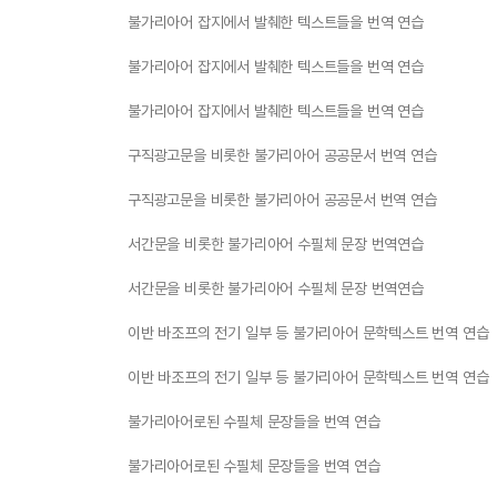
불가리아어 잡지에서 발췌한 텍스트들을 번역 연습
불가리아어 잡지에서 발췌한 텍스트들을 번역 연습
불가리아어 잡지에서 발췌한 텍스트들을 번역 연습
구직광고문을 비롯한 불가리아어 공공문서 번역 연습
구직광고문을 비롯한 불가리아어 공공문서 번역 연습
서간문을 비롯한 불가리아어 수필체 문장 번역연습
서간문을 비롯한 불가리아어 수필체 문장 번역연습
이반 바조프의 전기 일부 등 불가리아어 문학텍스트 번역 연습
이반 바조프의 전기 일부 등 불가리아어 문학텍스트 번역 연습
불가리아어로된 수필체 문장들을 번역 연습
불가리아어로된 수필체 문장들을 번역 연습