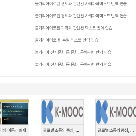
불가리아어로된 경제와 관련된 사회과학텍스트 번역 연습
불가리아어로된 경제와 관련된 사회과학텍스트 번역 연습
불가리아어로된 과학과 관련된 텍스트 번역 연습
불가리아어로 된 수필 텍스트 번역 연습
불가리아 전시문화 등 문화, 문학관련 번역 연습
불가리아 전시문화 등 문화, 문학관련 번역 연습
역의 이론과 실제
글로벌 소통의 중심, 통역과 번역
글로벌 소통의 중심, 통역과 번역