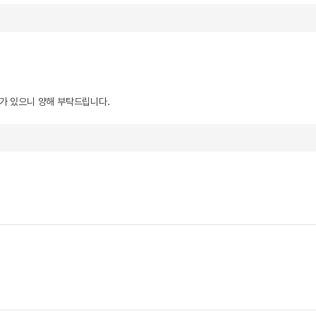
우가 있으니 양해 부탁드립니다.