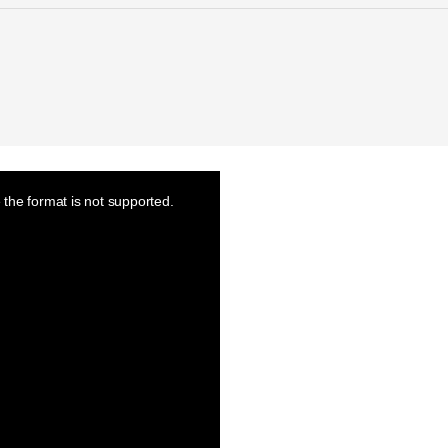
the format is not supported.