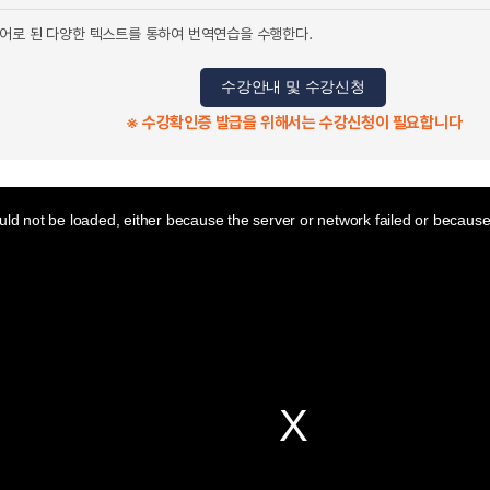
어로 된 다양한 텍스트를 통하여 번역연습을 수행한다.
수강안내 및 수강신청
※ 수강확인증 발급을 위해서는 수강신청이 필요합니다
ld not be loaded, either because the server or network failed or because 