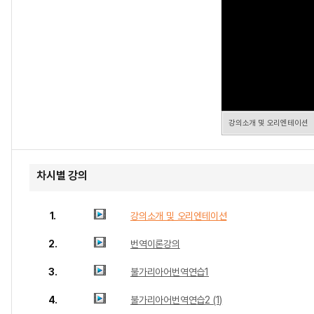
강의소개 및 오리엔테이션
차시별 강의
1.
강의소개 및 오리엔테이션
2.
번역이론강의
3.
불가리아어번역연습1
4.
불가리아어번역연습2 (1)