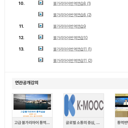
10.
불가리아어번역연습8 (1)
불가리아어번역연습8 (2)
11.
불가리아어번역연습9
12.
불가리아어번역연습10
13.
불가리아어번역연습11 (1)
불가리아어번역연습11 (2)
연관공개강의
고급 불가리아어 통역연습
글로벌 소통의 중심, 통역과 번역
통역번