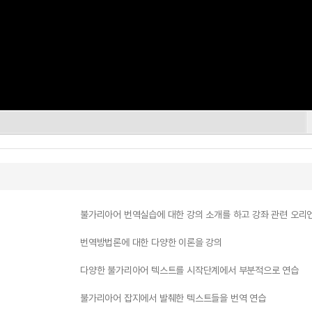
불가리아어 번역실습에 대한 강의 소개를 하고 강좌 관련 오리
번역방법론에 대한 다양한 이론을 강의
다양한 불가리아어 텍스트를 시작단계에서 부분적으로 연습
불가리아어 잡지에서 발췌한 텍스트들을 번역 연습