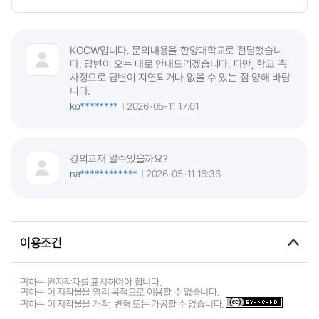
KOCW입니다. 문의내용을 한양대학교로 전달했습니
다. 답변이 오는 대로 안내드리겠습니다. 다만, 학교 측
사정으로 답변이 지연되거나 없을 수 있는 점 양해 바랍
니다.
ko********
2026-05-11 17:01
강의교재 알수있을까요?
na************
2026-05-11 16:36
이용조건
귀하는 원저작자를 표시하여야 합니다.
귀하는 이 저작물을 영리 목적으로 이용할 수 없습니다.
귀하는 이 저작물을 개작, 변형 또는 가공할 수 없습니다.