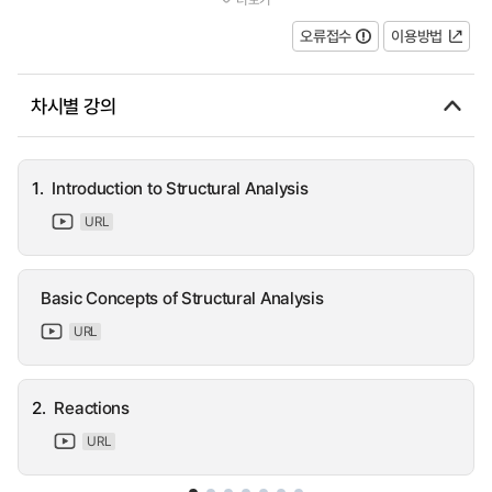
분법, 모멘트 면적법, 공액보법. 가상...
오류접수
이용방법
차시별 강의
1.
Introduction to Structural Analysis
URL
Basic Concepts of Structural Analysis
URL
2.
Reactions
URL