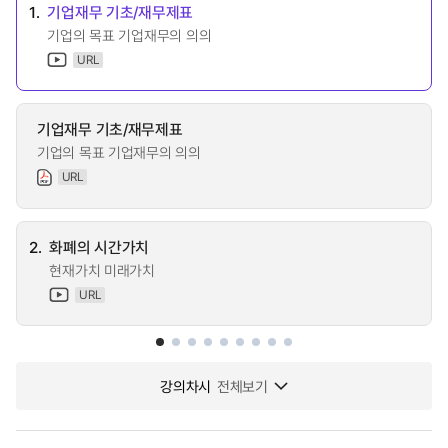
1.
기업재무 기초/재무제표
기업의 목표 기업재무의 의의
URL
기업재무 기초/재무제표
기업의 목표 기업재무의 의의
URL
2.
화폐의 시간가치
현재가치 미래가치
URL
강의차시
전체보기